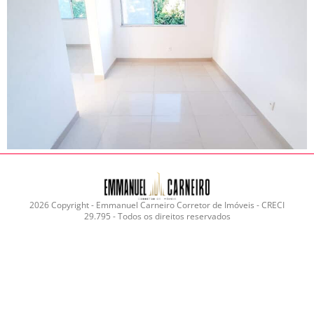
2026 Copyright - Emmanuel Carneiro Corretor de Imóveis - CRECI
29.795 - Todos os direitos reservados