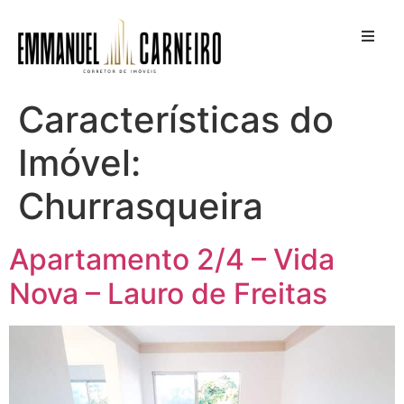
Características do
Imóvel:
Churrasqueira
Apartamento 2/4 – Vida
Nova – Lauro de Freitas